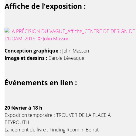
Affiche de l’exposition :
Conception graphique :
Jolin Masson
Image et dessins :
Carole Lévesque
Événements en lien :
20 février à 18 h
Exposition temporaire : TROUVER DE LA PLACE À
BEYROUTH
Lancement du livre : Finding Room in Beirut