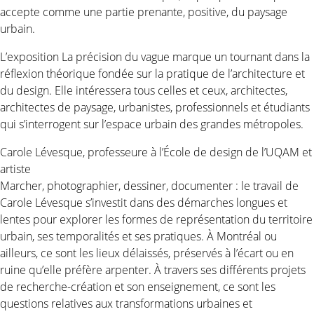
accepte comme une partie prenante, positive, du paysage
urbain.
L’exposition La précision du vague marque un tournant dans la
réflexion théorique fondée sur la pratique de l’architecture et
du design. Elle intéressera tous celles et ceux, architectes,
architectes de paysage, urbanistes, professionnels et étudiants
qui s’interrogent sur l’espace urbain des grandes métropoles.
Carole Lévesque, professeure à l’École de design de l’UQAM et
artiste
Marcher, photographier, dessiner, documenter : le travail de
Carole Lévesque s’investit dans des démarches longues et
lentes pour explorer les formes de représentation du territoire
urbain, ses temporalités et ses pratiques. À Montréal ou
ailleurs, ce sont les lieux délaissés, préservés à l’écart ou en
ruine qu’elle préfère arpenter. À travers ses différents projets
de recherche-création et son enseignement, ce sont les
questions relatives aux transformations urbaines et