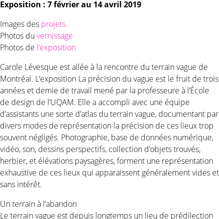
Exposition : 7 février au 14 avril 2019
Images des
projets
Photos du
vernissage
Photos de
l’exposition
Carole Lévesque est allée à la rencontre du terrain vague de
Montréal. L’exposition La précision du vague est le fruit de trois
années et demie de travail mené par la professeure à l’École
de design de l’UQAM. Elle a accompli avec une équipe
d’assistants une sorte d’atlas du terrain vague, documentant par
divers modes de représentation la précision de ces lieux trop
souvent négligés. Photographie, base de données numérique,
vidéo, son, dessins perspectifs, collection d’objets trouvés,
herbier, et élévations paysagères, forment une représentation
exhaustive de ces lieux qui apparaissent généralement vides et
sans intérêt.
Un terrain à l’abandon
Le terrain vague est depuis longtemps un lieu de prédilection