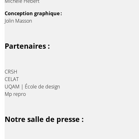
Michèle Hébert
Conception graphique :
Jolin Masson
Partenaires :
CRSH
CELAT
UQAM | École de design
Mp repro
Notre salle de presse :