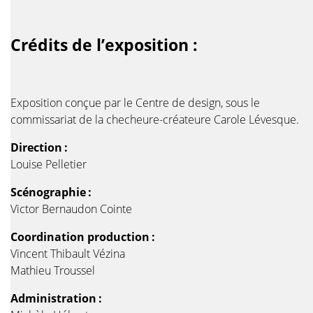
Crédits de l’exposition :
Exposition conçue par le Centre de design, sous le
commissariat de la checheure-créateure Carole Lévesque.
Direction :
Louise Pelletier
Scénographie :
Victor Bernaudon Cointe
Coordination production :
Vincent Thibault Vézina
Mathieu Troussel
Administration :