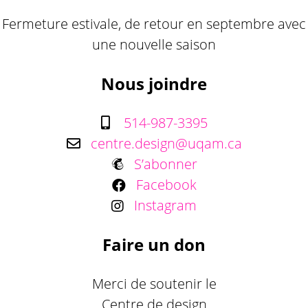
Fermeture estivale, de retour en septembre avec
une nouvelle saison
Nous joindre
514-987-3395
centre.design@uqam.ca
S’abonner
Facebook
Instagram
Faire un don
Merci de soutenir le
Centre de design