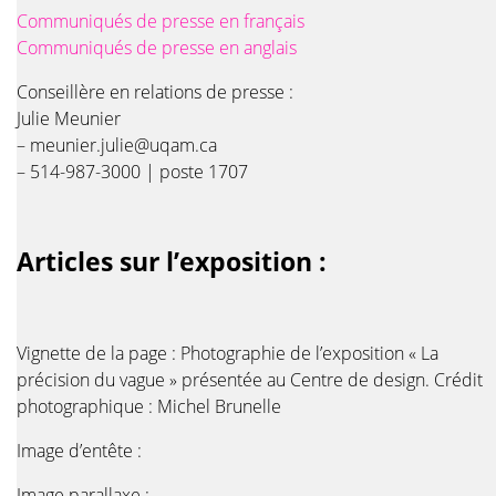
Communiqués de presse en français
Communiqués de presse en anglais
Conseillère en relations de presse :
Julie Meunier
– meunier.julie@uqam.ca
– 514-987-3000 | poste 1707
Articles sur l’exposition :
Vignette de la page : Photographie de l’exposition « La
précision du vague » présentée au Centre de design. Crédit
photographique : Michel Brunelle
Image d’entête :
Image parallaxe :