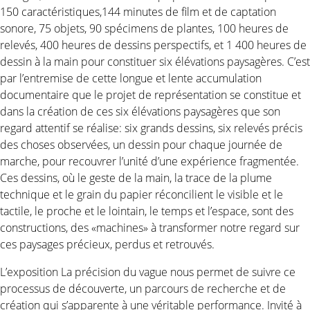
150 caractéristiques,144 minutes de film et de captation
sonore, 75 objets, 90 spécimens de plantes, 100 heures de
relevés, 400 heures de dessins perspectifs, et 1 400 heures de
dessin à la main pour constituer six élévations paysagères. C’est
par l’entremise de cette longue et lente accumulation
documentaire que le projet de représentation se constitue et
dans la création de ces six élévations paysagères que son
regard attentif se réalise: six grands dessins, six relevés précis
des choses observées, un dessin pour chaque journée de
marche, pour recouvrer l’unité d’une expérience fragmentée.
Ces dessins, où le geste de la main, la trace de la plume
technique et le grain du papier réconcilient le visible et le
tactile, le proche et le lointain, le temps et l’espace, sont des
constructions, des «machines» à transformer notre regard sur
ces paysages précieux, perdus et retrouvés.
L’exposition La précision du vague nous permet de suivre ce
processus de découverte, un parcours de recherche et de
création qui s’apparente à une véritable performance. Invité à