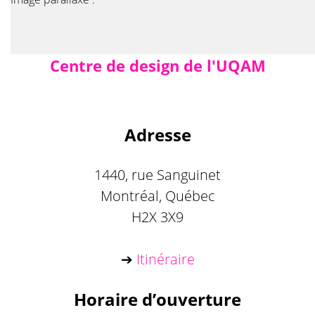
Centre de design de l'UQAM
Adresse
1440, rue Sanguinet
Montréal, Québec
H2X 3X9
➔
Itinéraire
Horaire d’ouverture