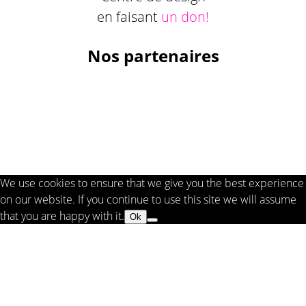
en faisant
un don!
Nos partenaires
We use cookies to ensure that we give you the best experience
on our website. If you continue to use this site we will assume
that you are happy with it.
Ok