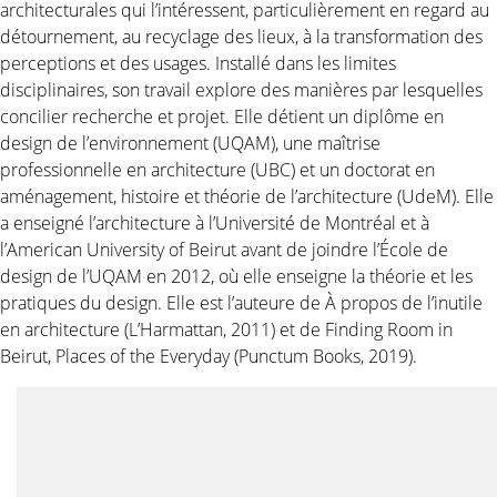
architecturales qui l’intéressent, particulièrement en regard au
détournement, au recyclage des lieux, à la transformation des
perceptions et des usages. Installé dans les limites
disciplinaires, son travail explore des manières par lesquelles
concilier recherche et projet. Elle détient un diplôme en
design de l’environnement (UQAM), une maîtrise
professionnelle en architecture (UBC) et un doctorat en
aménagement, histoire et théorie de l’architecture (UdeM). Elle
a enseigné l’architecture à l’Université de Montréal et à
l’American University of Beirut avant de joindre l’École de
design de l’UQAM en 2012, où elle enseigne la théorie et les
pratiques du design. Elle est l’auteure de À propos de l’inutile
en architecture (L’Harmattan, 2011) et de Finding Room in
Beirut, Places of the Everyday (Punctum Books, 2019).