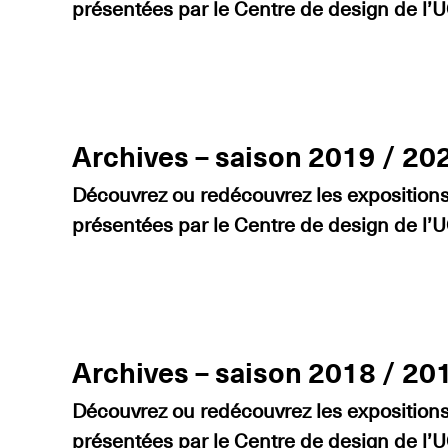
présentées par le Centre de design de l
Archives – saison 2019 / 20
Découvrez ou redécouvrez les expositions 
présentées par le Centre de design de l
Archives – saison 2018 / 20
Découvrez ou redécouvrez les expositions 
présentées par le Centre de design de l