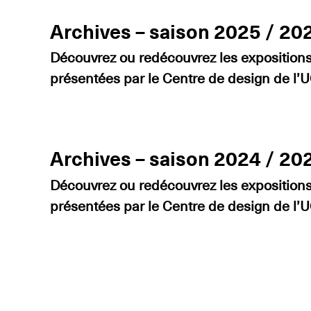
Archives – saison 2025 / 20
Découvrez ou redécouvrez les expositions 
présentées par le Centre de design de l
Archives – saison 2024 / 20
Découvrez ou redécouvrez les expositions 
présentées par le Centre de design de l