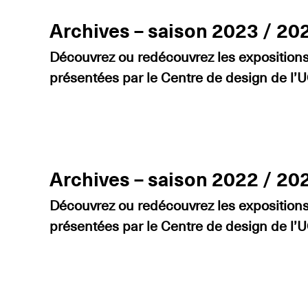
Archives – saison 2023 / 20
Découvrez ou redécouvrez les expositions 
présentées par le Centre de design de l
Archives – saison 2022 / 20
Découvrez ou redécouvrez les expositions 
présentées par le Centre de design de l