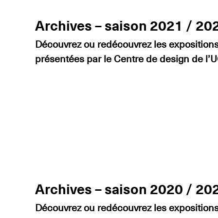
Archives – saison 2021 / 20
Découvrez ou redécouvrez les expositions 
présentées par le Centre de design de l
Archives – saison 2020 / 20
Découvrez ou redécouvrez les expositions 