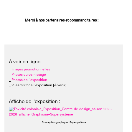
Merci à nos partenaires et commanditaires
:
À voir en ligne :
_
Images promotionnelles
_
Photos du vernissage
_
Photos de l’exposition
_ Vues 360° de l’exposition [À venir]
Affiche de l’exposition :
Conception graphique : Supersystème