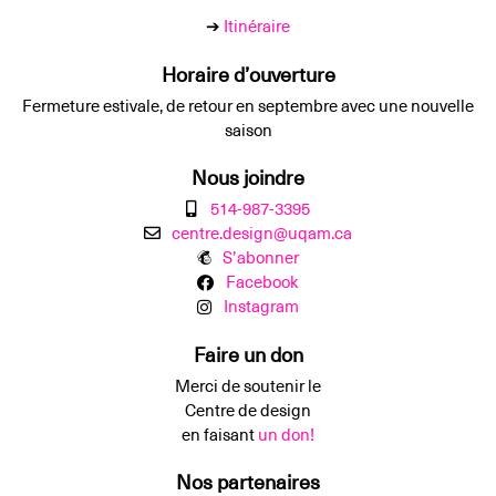
➔
Itinéraire
Horaire d’ouverture
Fermeture estivale, de retour en septembre avec une nouvelle
saison
Nous joindre
514-987-3395
centre.design@uqam.ca
S’abonner
Facebook
Instagram
Faire un don
Merci de soutenir le
Centre de design
en faisant
un don!
Nos partenaires