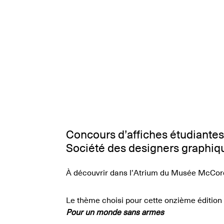
Concours d’affiches étudiantes
Société des designers graphi
À découvrir dans l’Atrium du Musée McCord
Le thème choisi pour cette onzième édition d
Pour un monde sans armes