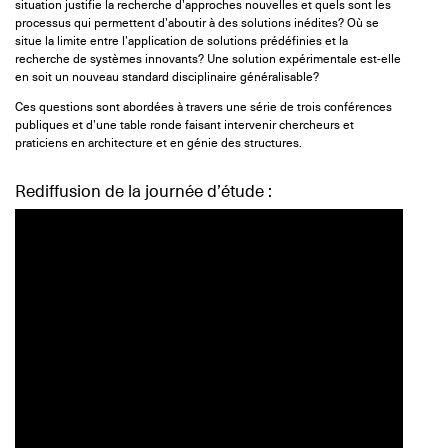
situation justifie la recherche d’approches nouvelles et quels sont les
processus qui permettent d’aboutir à des solutions inédites? Où se
situe la limite entre l’application de solutions prédéfinies et la
recherche de systèmes innovants? Une solution expérimentale est-elle
en soit un nouveau standard disciplinaire généralisable?
Ces questions sont abordées à travers une série de trois conférences
publiques et d’une table ronde faisant intervenir chercheurs et
praticiens en architecture et en génie des structures.
Rediffusion de la journée d’étude :