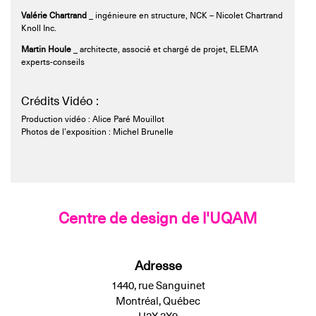
Valérie Chartrand
_ ingénieure en structure, NCK – Nicolet Chartrand
Knoll Inc.
Martin Houle
_ architecte, associé et chargé de projet, ELEMA
experts-conseils
Crédits Vidéo :
Production vidéo : Alice Paré Mouillot
Photos de l’exposition : Michel Brunelle
Centre de design de l'UQAM
Adresse
1440, rue Sanguinet
Montréal, Québec