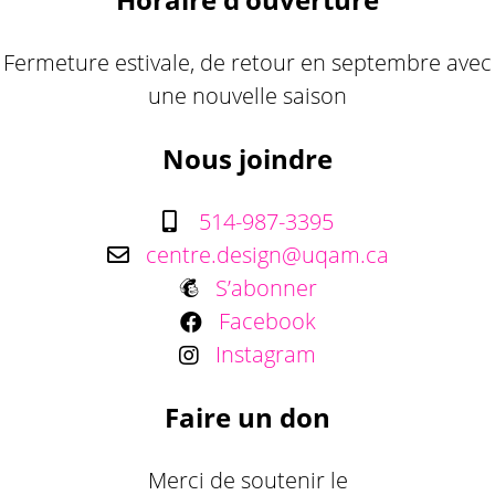
Fermeture estivale, de retour en septembre avec
une nouvelle saison
Nous joindre
514-987-3395
centre.design@uqam.ca
S’abonner
Facebook
Instagram
Faire un don
Merci de soutenir le