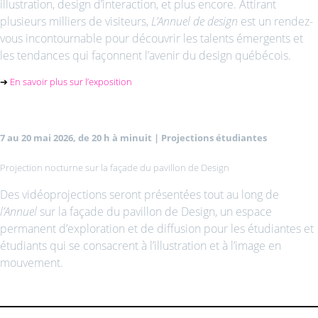
illustration, design d’interaction, et plus encore. Attirant
plusieurs milliers de visiteurs,
L’Annuel de design
est un rendez-
vous incontournable pour découvrir les talents émergents et
les tendances qui façonnent l’avenir du design québécois.
➔
En savoir plus sur l’exposition
7 au 20 mai 2026, de 20 h à minuit | Projections étudiantes
Projection nocturne sur la façade du pavillon de Design
Des vidéoprojections seront présentées tout au long de
l’Annuel
sur la façade du pavillon de Design, un espace
permanent d’exploration et de diffusion pour les étudiantes et
étudiants qui se consacrent à l’illustration et à l’image en
mouvement.