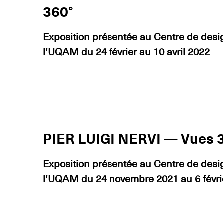
360°
Exposition présentée au Centre de desi
l’UQAM du 24 février au 10 avril 2022
PIER LUIGI NERVI — Vues 
Exposition présentée au Centre de desi
l’UQAM du 24 novembre 2021 au 6 févri