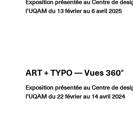
Exposition présentée au Centre de desi
l’UQAM du 13 février au 6 avril 2025
ART + TYPO — Vues 360°
Exposition présentée au Centre de desi
l’UQAM du 22 février au 14 avril 2024