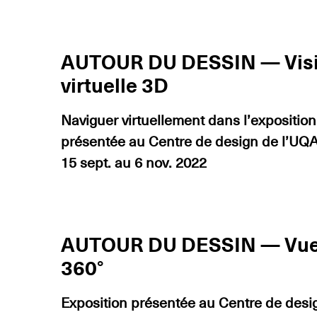
AUTOUR DU DESSIN — Visi
virtuelle 3D
Naviguer virtuellement dans l’exposition
présentée au Centre de design de l’U
15 sept. au 6 nov. 2022
AUTOUR DU DESSIN — Vu
360°
Exposition présentée au Centre de desi