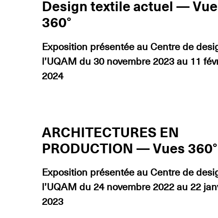
Design textile actuel — Vu
360°
Exposition présentée au Centre de desi
l’UQAM du 30 novembre 2023 au 11 févr
2024
ARCHITECTURES EN
PRODUCTION — Vues 360°
Exposition présentée au Centre de desi
l’UQAM du 24 novembre 2022 au 22 jan
2023