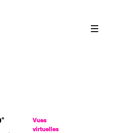
°
Vues
virtuelles