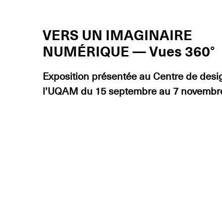
VERS UN IMAGINAIRE
NUMÉRIQUE — Vues 360°
Exposition présentée au Centre de desi
l’UQAM du 15 septembre au 7 novembr