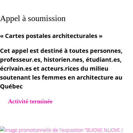
Appel à soumission
« Cartes postales architecturales »
Cet appel est destiné à toutes personnes,
professeur.es, historien.nes, étudiant.es,
écrivain.es et acteurs.rices du milieu
soutenant les femmes en architecture au
Québec
Activité terminée