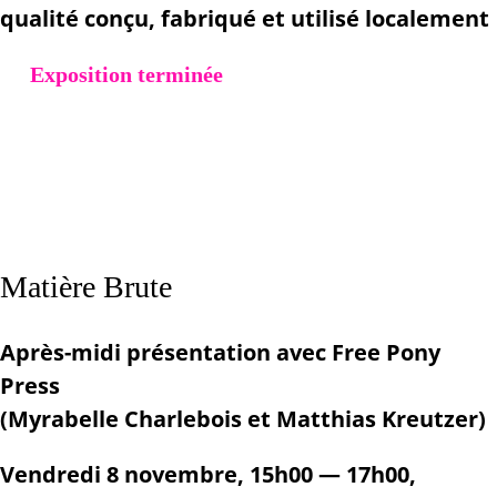
qualité conçu, fabriqué et utilisé localement
Exposition terminée
Matière Brute
Après-midi présentation avec Free Pony
Press
(Myrabelle Charlebois et Matthias Kreutzer)
Vendredi 8 novembre, 15h00 — 17h00,