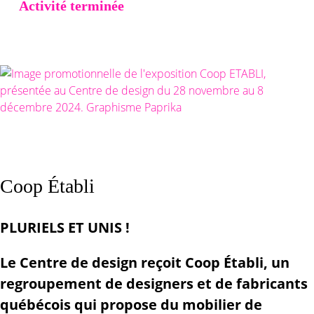
Activité terminée
Coop Établi
PLURIELS ET UNIS !
Le Centre de design reçoit Coop Établi, un
regroupement de designers et de fabricants
québécois qui propose du mobilier de