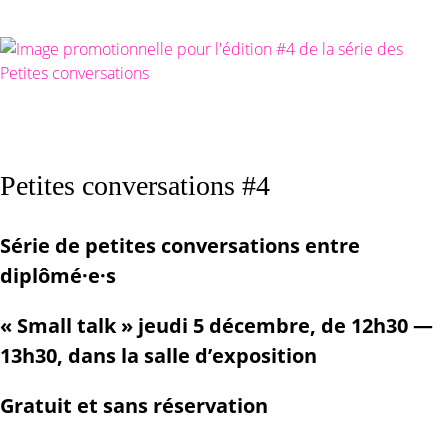
Petites conversations #4
Série de petites conversations entre
diplômé·e·s
« Small talk » jeudi 5 décembre, de 12h30 —
13h30, dans la salle d’exposition
Gratuit et sans réservation