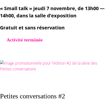
« Small talk » jeudi 7 novembre, de 13h00 —
14h00, dans la salle d’exposition
Gratuit et sans réservation
Activité terminée
Petites conversations #2