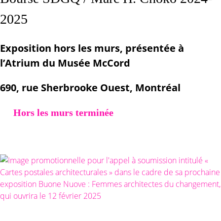
2025
Exposition hors les murs, présentée à
l’Atrium du Musée McCord
690, rue Sherbrooke Ouest, Montréal
Hors les murs terminée