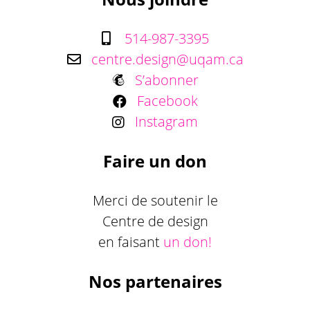
514-987-3395
centre.design@uqam.ca
S’abonner
Facebook
Instagram
Faire un don
Merci de soutenir le
Centre de design
en faisant
un don!
Nos partenaires