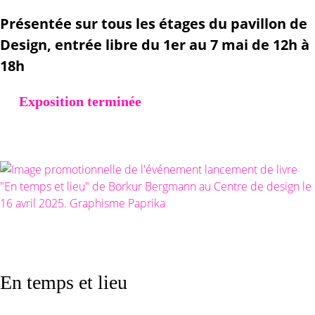
Présentée sur tous les étages du pavillon de
Design, entrée libre du 1er au 7 mai de 12h à
18h
Exposition terminée
En temps et lieu