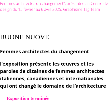
BUONE NUOVE
Femmes architectes du changement
l’exposition présente les œuvres et les
paroles de dizaines de femmes architectes
italiennes, canadiennes et internationales
qui ont changé le domaine de l’architecture
Exposition terminée