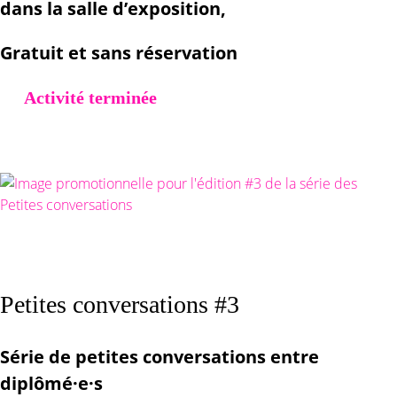
dans la salle d’exposition,
Gratuit et sans réservation
Activité terminée
Petites conversations #3
Série de petites conversations entre
diplômé·e·s