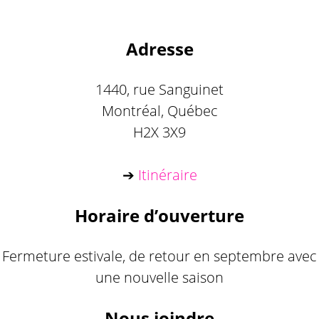
Adresse
1440, rue Sanguinet
Montréal, Québec
H2X 3X9
➔
Itinéraire
Horaire d’ouverture
Fermeture estivale, de retour en septembre avec
une nouvelle saison
Nous joindre