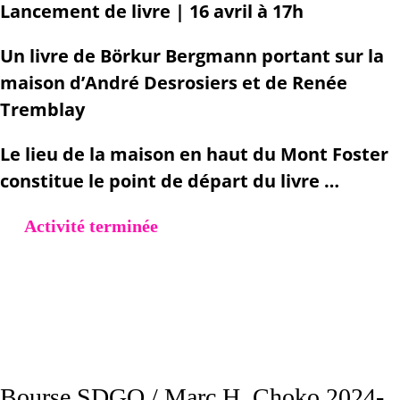
Lancement de livre | 16 avril à 17h
Un livre de Börkur Bergmann portant sur la
maison d’André Desrosiers et de Renée
Tremblay
Le lieu de la maison en haut du Mont Foster
constitue le point de départ du livre …
Activité terminée
Bourse SDGQ / Marc H. Choko 2024-